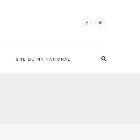
SITE DU MR NATIONAL