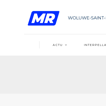
WOLUWE-SAINT
ACTU
INTERPELL