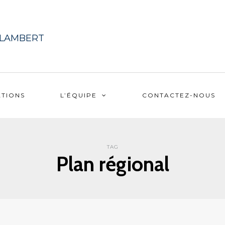
-LAMBERT
ATIONS
L’ÉQUIPE
CONTACTEZ-NOUS
TAG
Plan régional