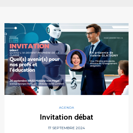
AGENDA
Invitation débat
17 SEPTEMBRE 2024