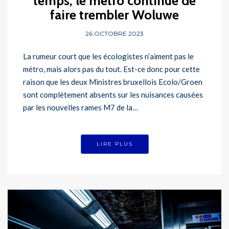
temps, le métro continue de
faire trembler Woluwe
26 OCTOBRE 2023
La rumeur court que les écologistes n’aiment pas le
métro, mais alors pas du tout. Est-ce donc pour cette
raison que les deux Ministres bruxellois Ecolo/Groen
sont complètement absents sur les nuisances causées
par les nouvelles rames M7 de la…
LIRE PLUS