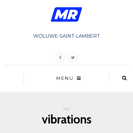
WOLUWE-SAINT-LAMBERT
MENU
TAG
vibrations