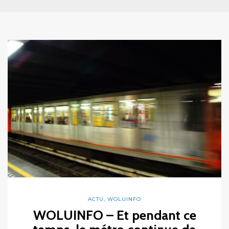
ACTU
,
WOLUINFO
WOLUINFO – Et pendant ce