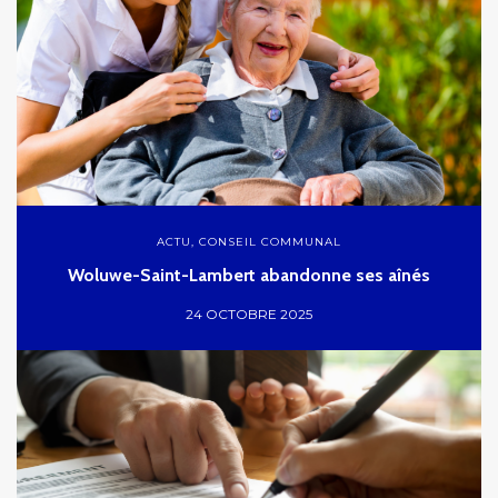
ACTU
,
CONSEIL COMMUNAL
Woluwe-Saint-Lambert abandonne ses aînés
24 OCTOBRE 2025