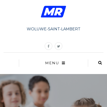
WOLUWE-SAINT-LAMBERT
MENU