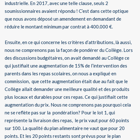
industrielle. En 2017, avec une telle clause, seuls 2
soumissionnaires avaient répondu ! C’est dans cette optique
que nous avons déposé un amendement en demandant de
réduire le montant minimum par contrat à 400.000 €.
Ensuite, en ce qui concerne les critères d’attributions, là aussi,
nous ne comprenons pas la façon de pondérer du Collège. Lors
des discussions budgétaires, on avait demandé au Collège ce
qui justifiait une augmentation de 15% de l’intervention des
parents dans les repas scolaires, on nous a expliqué en
commission, que cette augmentation était due au fait que le
Collège allait demander une meilleure qualité et des produits
plus locaux et durables pour ces repas. Ce qui justifiait cette
augmentation du prix. Nous ne comprenons pas pourquoi cela
ne se reflète pas sur la pondération? Pour le lot 1, qui
représente la livraison des repas, le prix vaut pour 60 points
sur 100. La qualité du plan alimentaire ne vaut que pour 20
points. Et les 20 points restants sont prévus pour le plan