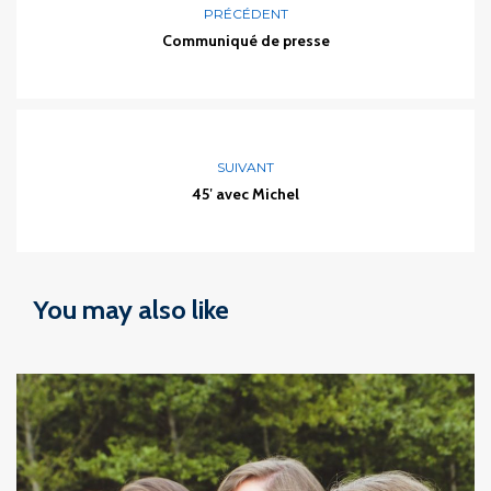
PRÉCÉDENT
Communiqué de presse
SUIVANT
45′ avec Michel
You may also like