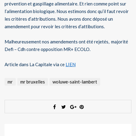
prévention et gaspillage alimentaire. Et rien comme point sur
l’alimentation biologique. Nous estimons donc qu’il faut revoir
les critères d’attributions. Nous avons donc déposé un
amendement pour revoir les critères d’attibutions.
Malheureusement nos amendements ont été rejetés, majorité
Defi – Cdh contre opposition MR+ ECOLO.
Article dans La Capitale via ce
LIEN
mr
mr bruxelles
woluwe-saint-lambert